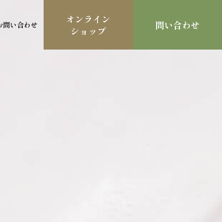
オンライン
問い合わせ
お問い合わせ
ショップ