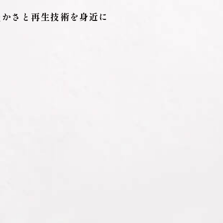
豊かさと再生技術を身近に