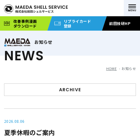
改善事例漫画
リプライカード
前田技研HP
ダウンロード
登録
お知らせ
NEWS
HOME
お知らせ
ARCHIVE
2026.08.06
夏季休暇のご案内