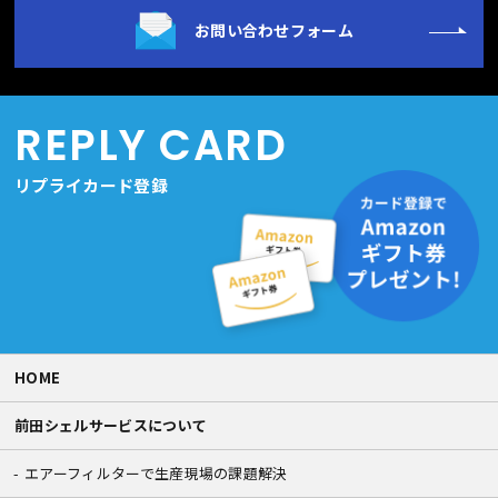
お問い合わせフォーム
REPLY CARD
リプライカード登録
HOME
前田シェルサービスについて
エアーフィルターで生産現場の課題解決