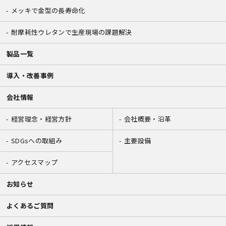
メッキで金型の長寿命化
耐摩耗性ウレタンで生産現場の課題解決
製品一覧
導入・改善事例
会社情報
経営理念・経営方針
会社概要・沿革
SDGsへの取組み
主要設備
アクセスマップ
お知らせ
よくあるご質問