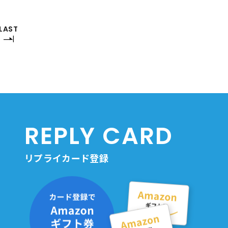
LAST
REPLY CARD
リプライカード登録