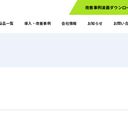
改善事例漫画
ダウンロ
製品一覧
導入・改善事例
会社情報
お知らせ
お問い