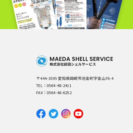
〒444-3595 愛知県岡崎市池金町字金山76-4
TEL：
0564-48-2411
FAX：0564-48-6252