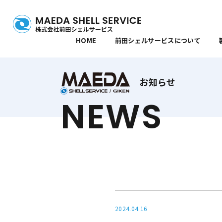
HOME
前田シェルサービスについて
お知らせ
NEWS
2024.04.16