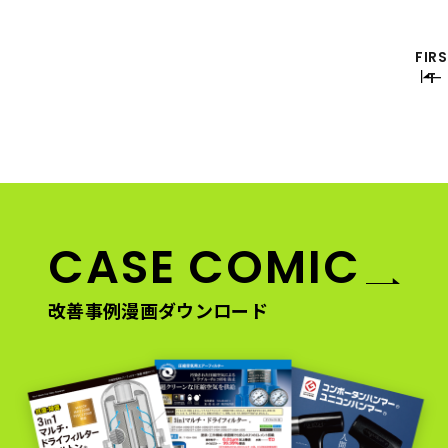
FIRS
T
CASE COMIC
改善事例漫画ダウンロード