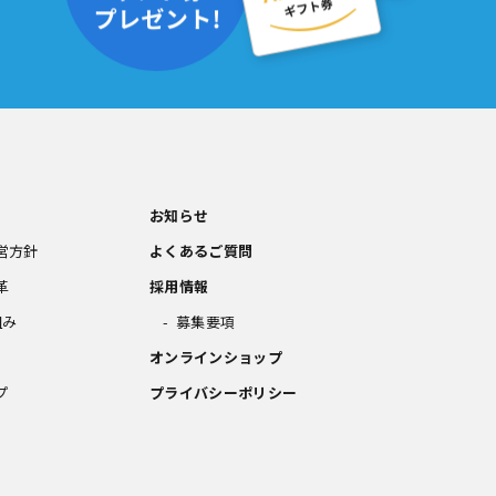
お知らせ
営方針
よくあるご質問
革
採用情報
組み
募集要項
オンラインショップ
プ
プライバシーポリシー