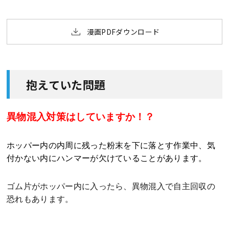
漫画PDFダウンロード
抱えていた問題
異物混入対策はしていますか！？
ホッパー内の内周に残った粉末を下に落とす作業中、気
付かない内にハンマーが欠けていることがあります。
ゴム片がホッパー内に入ったら、異物混入で自主回収の
恐れもあります。