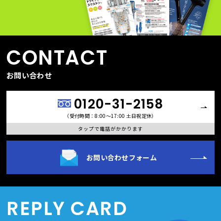
CONTACT
お問い合わせ
0120-31-2158
（受付時間：8:00〜17:00 土日祝定休）
タップで電話がかかります
お問い合わせフォーム
REPLY CARD