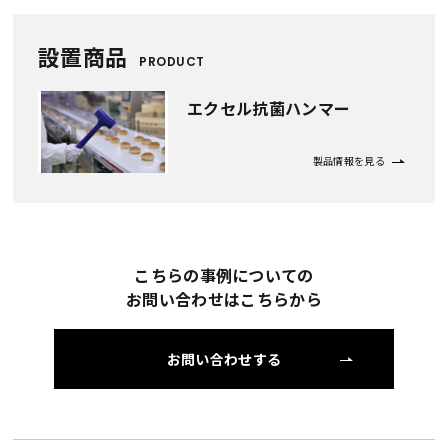
設置商品
PRODUCT
エクセル抗菌ハンマー
製品情報を見る
こちらの事例についての
お問い合わせはこちらから
お問い合わせする