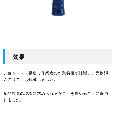
効果
ショックレス構造で作業者の作業負担が軽減し、異物混
入のリスクも低減しました。
食品製造の現場に求められる安全性を高めることに寄与
しました。