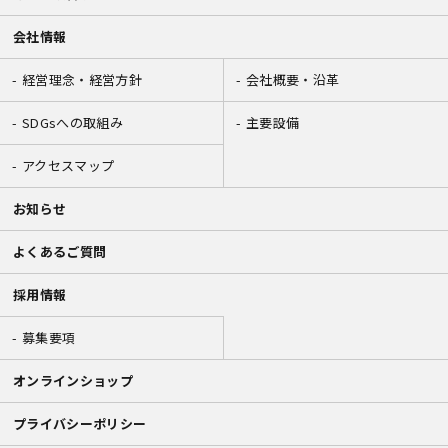
会社情報
経営理念・経営方針
会社概要・沿革
SDGsへの取組み
主要設備
アクセスマップ
お知らせ
よくあるご質問
採用情報
募集要項
オンラインショップ
プライバシーポリシー