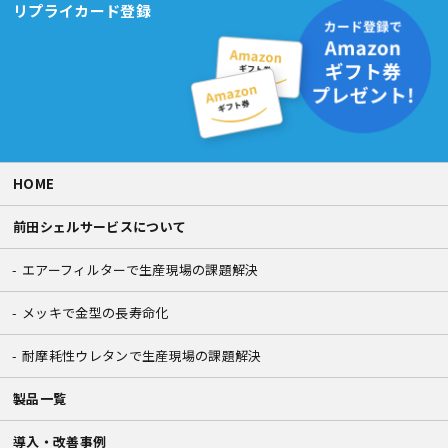
リプライカード登録
HOME
前田シェルサービスについて
エアーフィルターで生産現場の課題解決
メッキで金型の長寿命化
耐摩耗性ウレタンで生産現場の課題解決
製品一覧
導入・改善事例