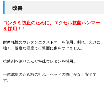
改善
コンタミ防止のために、エクセル抗菌ハンマー
を採用！！
耐摩耗性のウレタンエクストマーを使用。割れ、欠けに
強く、適度な硬度で打撃面に傷をつけません。
抗菌剤を練りこんだ特殊ウレタンを採用。
一体成型のため柄の折れ、ヘッドの抜けがなく安全で
す。