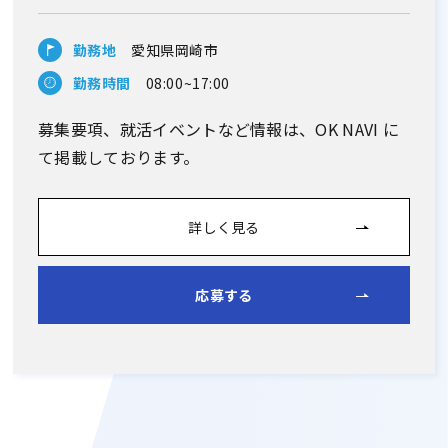
勤務地
愛知県岡崎市
勤務時間
08:00~17:00
募集要項、就活イベントなど情報は、OK NAVI に
て掲載しております。
詳しく見る
応募する