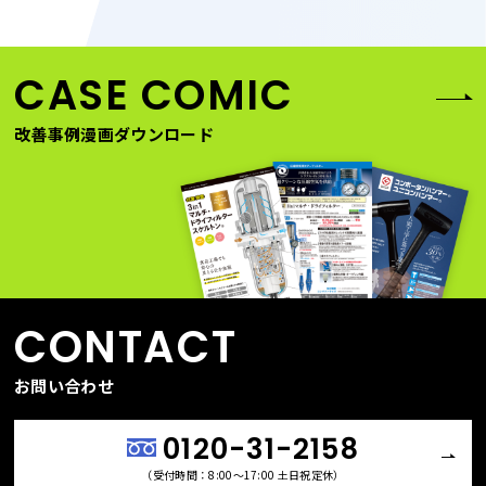
CASE COMIC
改善事例漫画ダウンロード
CONTACT
お問い合わせ
0120-31-2158
（受付時間：8:00〜17:00 土日祝定休）