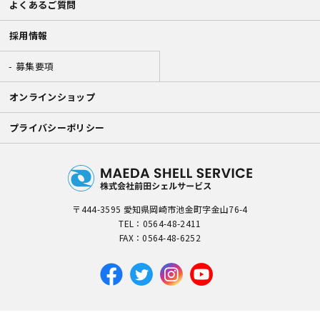
よくあるご質問
採用情報
募集要項
オンラインショップ
プライバシーポリシー
〒444-3595 愛知県岡崎市池金町字金山76-4
TEL：
0564-48-2411
FAX：0564-48-6252