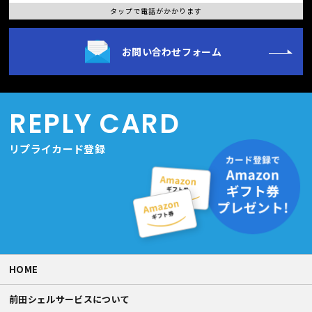
タップで電話がかかります
お問い合わせフォーム
REPLY CARD
リプライカード登録
HOME
前田シェルサービスについて