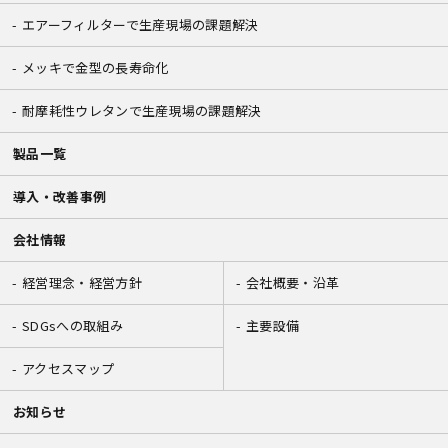
エアーフィルターで生産現場の課題解決
メッキで金型の長寿命化
耐摩耗性ウレタンで生産現場の課題解決
製品一覧
導入・改善事例
会社情報
経営理念・経営方針
会社概要・沿革
SDGsへの取組み
主要設備
アクセスマップ
お知らせ