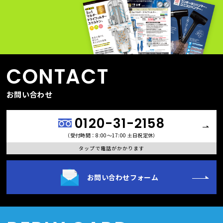
CONTACT
お問い合わせ
0120-31-2158
（受付時間：8:00〜17:00 土日祝定休）
タップで電話がかかります
お問い合わせフォーム