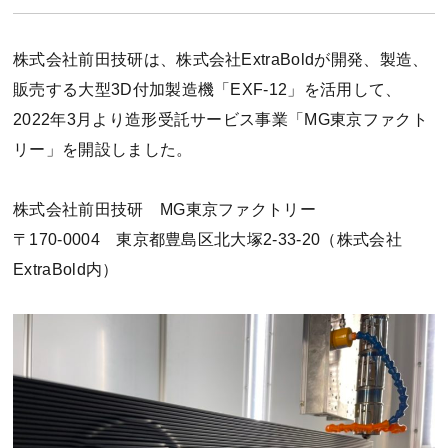
株式会社前田技研は、株式会社ExtraBoldが開発、製造、
販売する大型3D付加製造機「EXF-12」を活用して、
2022年3月より造形受託サービス事業「MG東京ファクト
リー」を開設しました。
株式会社前田技研 MG東京ファクトリー
〒170-0004 東京都豊島区北大塚2-33-20（株式会社
ExtraBold内）