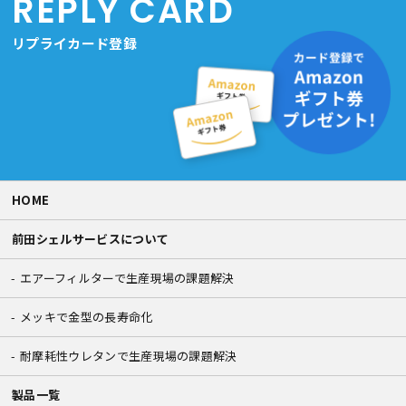
REPLY CARD
リプライカード登録
HOME
前田シェルサービスについて
エアーフィルターで生産現場の課題解決
メッキで金型の長寿命化
耐摩耗性ウレタンで生産現場の課題解決
製品一覧