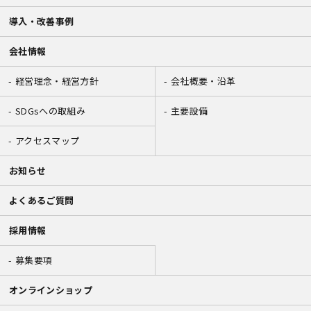
導入・改善事例
会社情報
経営理念・経営方針
会社概要・沿革
SDGsへの取組み
主要設備
アクセスマップ
お知らせ
よくあるご質問
採用情報
募集要項
オンラインショップ