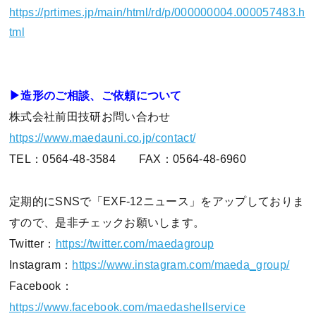
https://prtimes.jp/main/html/rd/p/000000004.000057483.h
tml
▶造形のご相談、ご依頼について
株式会社前田技研お問い合わせ
https://www.maedauni.co.jp/contact/
TEL：0564-48-3584 FAX：0564-48-6960
定期的にSNSで「EXF-12ニュース」をアップしておりま
すので、是非チェックお願いします。
Twitter：
https://twitter.com/maedagroup
Instagram：
https://www.instagram.com/maeda_group/
Facebook：
https://www.facebook.com/maedashellservice