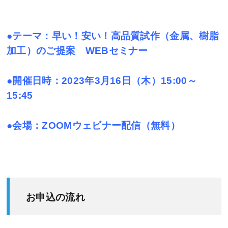
●テーマ：早い！安い！高品質試作（金属、樹脂
加工）のご提案 WEBセミナー
●開催日時：2023年3月16日（木）15:00～
15:45
●会場：ZOOMウェビナー配信（無料）
お申込の流れ