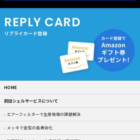
REPLY CARD
リプライカード登録
HOME
前田シェルサービスについて
エアーフィルターで生産現場の課題解決
メッキで金型の長寿命化