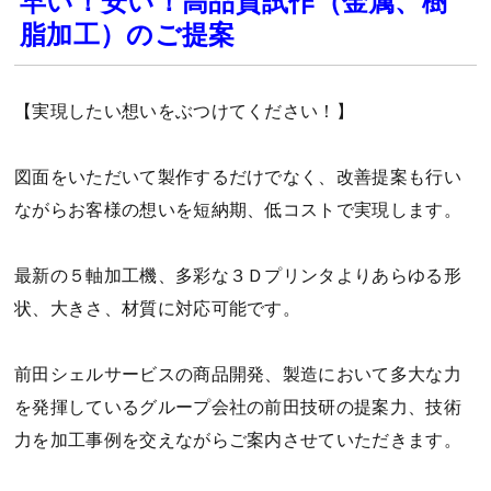
早い！安い！高品質試作（金属、樹
脂加工）のご提案
【実現したい想いをぶつけてください！】
図面をいただいて製作するだけでなく、改善提案も行い
ながらお客様の想いを短納期、低コストで実現します。
最新の５軸加工機、多彩な３Ｄプリンタよりあらゆる形
状、大きさ、材質に対応可能です。
前田シェルサービスの商品開発、製造において多大な力
を発揮しているグループ会社の前田技研の提案力、技術
力を加工事例を交えながらご案内させていただきます。