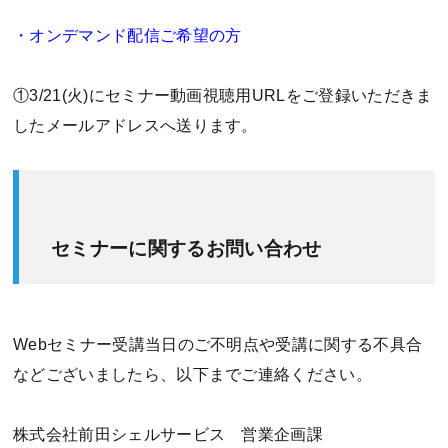
・オンデマンド配信ご希望の方
①3/21(火)にセミナー動画視聴用URLをご登録いただきま
したメールアドレスへ送ります。
セミナーに関するお問い合わせ
Webセミナー受講当日のご不明点や受講に関する不具合
などございましたら、以下までご連絡ください。
株式会社前田シェルサービス 営業企画課