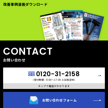
改善事例漫画ダウンロード
CONTACT
お問い合わせ
0120-31-2158
（受付時間：8:00〜17:00 土日祝定休）
タップで電話がかかります
お問い合わせフォーム