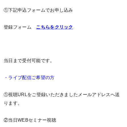
①下記申込フォームでお申し込み
登録フォーム
こちらをクリック
当日まで受付可能です。
・ライブ配信ご希望の方
①視聴URLをご登録いただきましたメールアドレスへ送
ります。
②当日WEBセミナー視聴