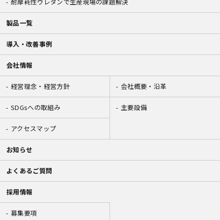
耐摩耗性ウレタンで生産現場の課題解決
製品一覧
導入・改善事例
会社情報
経営理念・経営方針
会社概要・沿革
SDGsへの取組み
主要設備
アクセスマップ
お知らせ
よくあるご質問
採用情報
募集要項