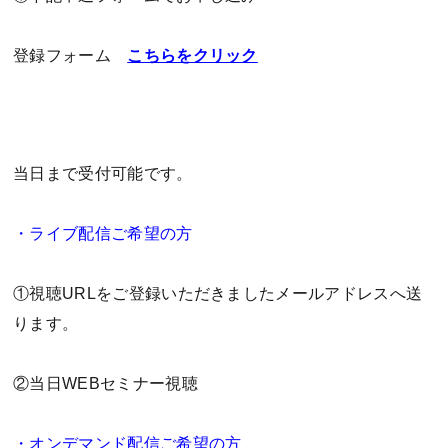
登録フォーム
こちらをクリック
当日まで受付可能です。
・ライブ配信ご希望の方
①視聴URLをご登録いただきましたメールアドレスへ送
ります。
②当日WEBセミナー視聴
・オンデマンド配信ご希望の方