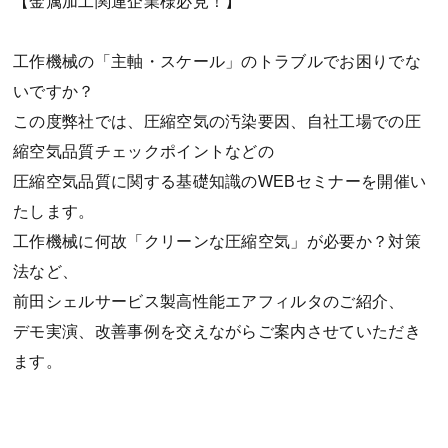
【金属加工関連企業様必見！】
工作機械の「主軸・スケール」のトラブルでお困りでな
いですか？
この度弊社では、圧縮空気の汚染要因、自社工場での圧
縮空気品質チェックポイントなどの
圧縮空気品質に関する基礎知識のWEBセミナーを開催い
たします。
工作機械に何故「クリーンな圧縮空気」が必要か？対策
法など、
前田シェルサービス製高性能エアフィルタのご紹介、
デモ実演、改善事例を交えながらご案内させていただき
ます。