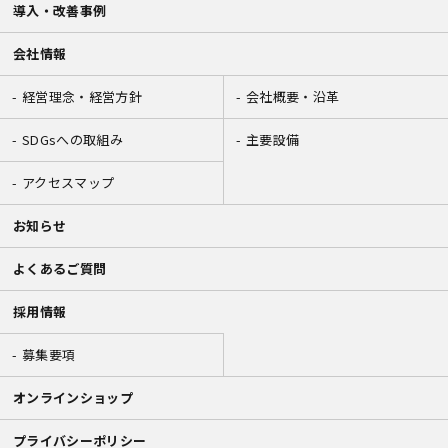
導入・改善事例
会社情報
経営理念・経営方針
会社概要・沿革
SDGsへの取組み
主要設備
アクセスマップ
お知らせ
よくあるご質問
採用情報
募集要項
オンラインショップ
プライバシーポリシー