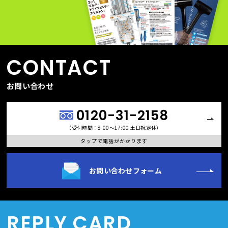
CONTACT
お問い合わせ
0120-31-2158
（受付時間：8:00〜17:00 土日祝定休）
タップで電話がかかります
お問い合わせフォーム
REPLY CARD