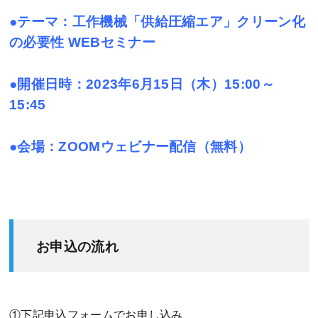
●テーマ：工作機械「供給圧縮エア」クリーン化
の必要性 WEBセミナー
●開催日時：2023年6月15日（木）15:00～
15:45
●会場：ZOOMウェビナー配信（無料）
お申込の流れ
①下記申込フォームでお申し込み