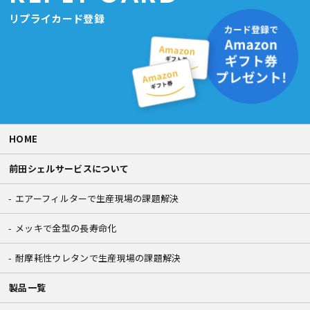
リプライカード登録
HOME
前田シェルサービスについて
エアーフィルターで生産現場の課題解決
メッキで金型の長寿命化
耐摩耗性ウレタンで生産現場の課題解決
製品一覧