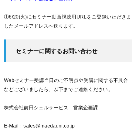
①6/20(火)にセミナー動画視聴用URLをご登録いただきま
したメールアドレスへ送ります。
セミナーに関するお問い合わせ
Webセミナー受講当日のご不明点や受講に関する不具合
などございましたら、以下までご連絡ください。
株式会社前田シェルサービス 営業企画課
E-Mail：sales@maedauni.co.jp