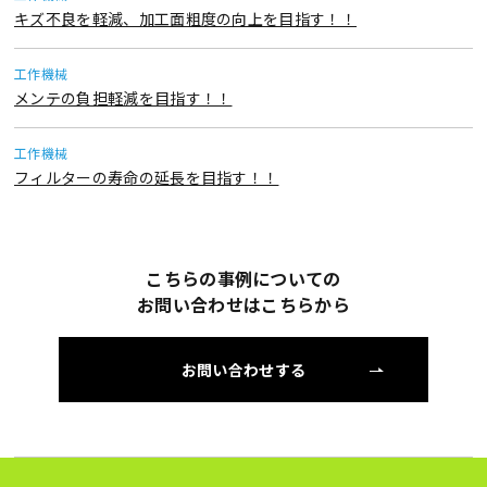
キズ不良を軽減、加工面粗度の向上を目指す！！
工作機械
メンテの負担軽減を目指す！！
工作機械
フィルターの寿命の延長を目指す！！
こちらの事例についての
お問い合わせはこちらから
お問い合わせする