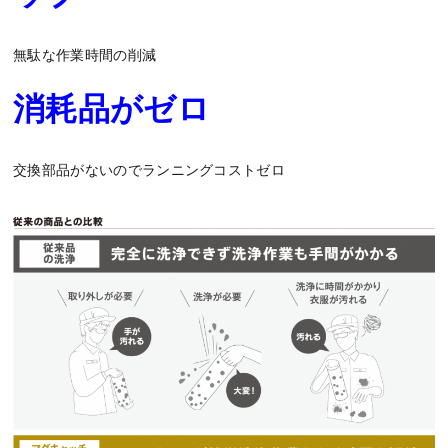
無駄な作業時間の削減
消耗品がゼロ
交換部品がないのでランニングコストゼロ