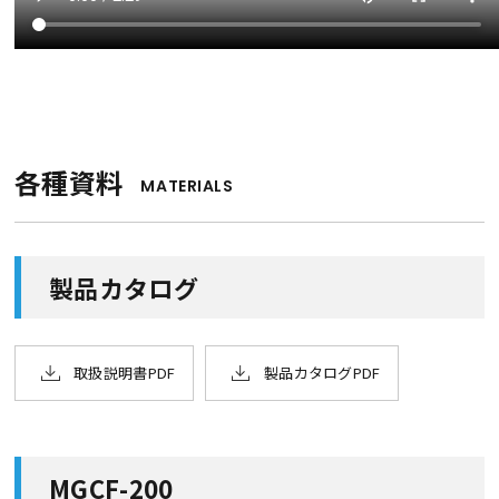
各種資料
MATERIALS
製品カタログ
取扱説明書PDF
製品カタログPDF
MGCF-200