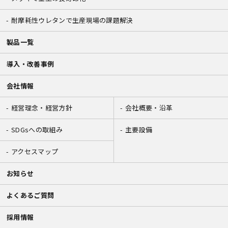
耐摩耗性ウレタンで生産現場の課題解決
製品一覧
導入・改善事例
会社情報
経営理念・経営方針
会社概要・沿革
SDGsへの取組み
主要設備
アクセスマップ
お知らせ
よくあるご質問
採用情報