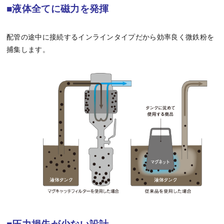
■液体全てに磁力を発揮
配管の途中に接続するインラインタイプだから効率良く微鉄粉を
捕集します。