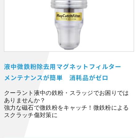
液中微鉄粉除去用マグネットフィルター
メンテナンスが簡単 消耗品がゼロ
クーラント液中の鉄粉・スラッジでお困りでは
ありませんか？
強力な磁石で微鉄粉をキャッチ！微鉄粉による
スクラッチ傷対策に