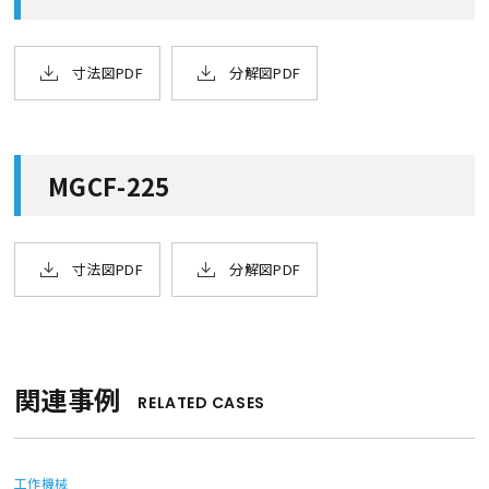
寸法図PDF
分解図PDF
MGCF-225
寸法図PDF
分解図PDF
関連事例
RELATED CASES
工作機械