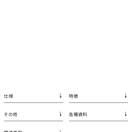
仕様
特徴
その他
各種資料