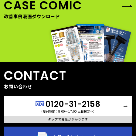
CASE COMIC
改善事例漫画ダウンロード
CONTACT
お問い合わせ
0120-31-2158
（受付時間：8:00〜17:00 土日祝定休）
タップで電話がかかります