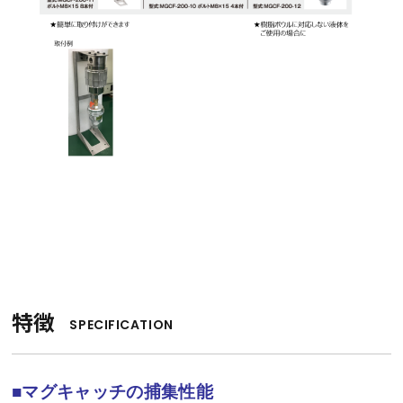
特徴
SPECIFICATION
■マグキャッチの捕集性能