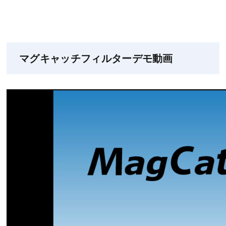
マグキャッチフィルターデモ動画