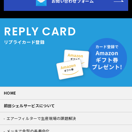
お問い合わせフォーム
REPLY CARD
リプライカード登録
HOME
前田シェルサービスについて
エアーフィルターで生産現場の課題解決
メッキで金型の長寿命化