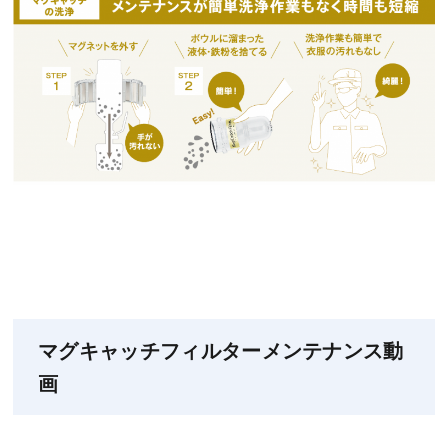
マグキャッチフィルターメンテナンス動
画