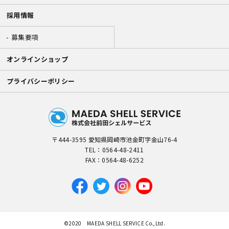
採用情報
募集要項
オンラインショップ
プライバシーポリシー
〒444-3595 愛知県岡崎市池金町字金山76-4
TEL：
0564-48-2411
FAX：0564-48-6252
©2020 MAEDA SHELL SERVICE Co.,Ltd.