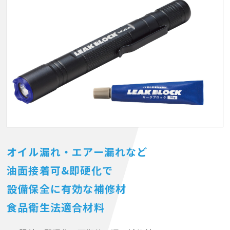
オイル漏れ・エアー漏れなど
油面接着可&即硬化で
設備保全に有効な補修材
食品衛生法適合材料