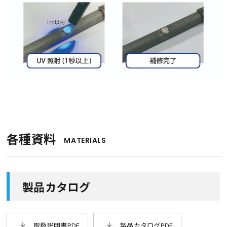
各種資料
MATERIALS
製品カタログ
取扱説明書PDF
製品カタログPDF