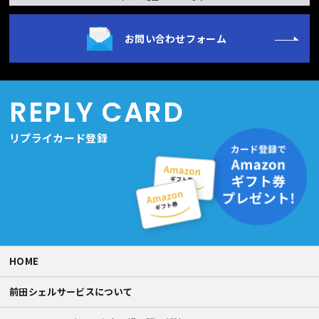
お問い合わせフォーム
REPLY CARD
リプライカード登録
HOME
前田シェルサービスについて