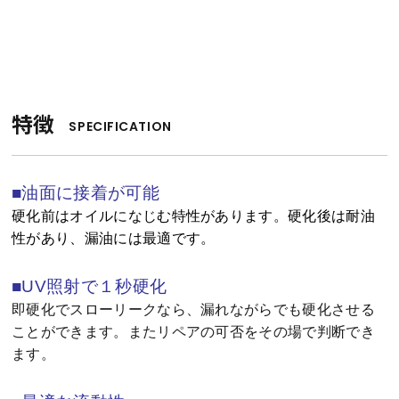
特徴
SPECIFICATION
■油面に接着が可能
硬化前はオイルになじむ特性があります。硬化後は耐油
性があり、漏油には最適です。
■UV照射で１秒硬化
即硬化でスローリークなら、漏れながらでも硬化させる
ことができます。またリペアの可否をその場で判断でき
ます。