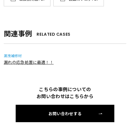
関連事例
RELATED CASES
漏洩補修材
漏れの応急処置に最適！！
こちらの事例についての
お問い合わせはこちらから
お問い合わせする