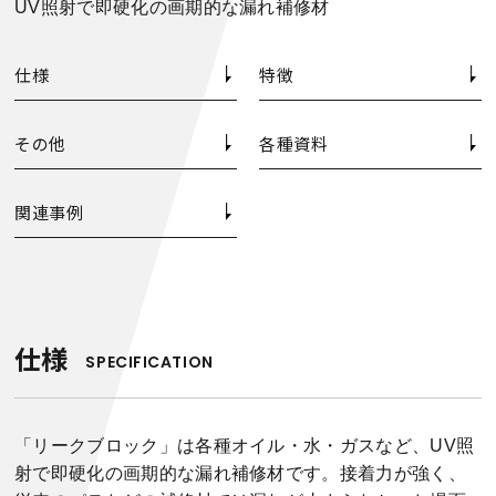
UV照射で即硬化の画期的な漏れ補修材
仕様
特徴
その他
各種資料
関連事例
仕様
SPECIFICATION
「リークブロック」は各種オイル・水・ガスなど、UV照
射で即硬化の画期的な漏れ補修材です。接着力が強く、