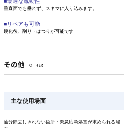
■最適な流動性
垂直面でも垂れず、スキマに入り込みます。
■リペアも可能
硬化後、削り・はつりが可能です
その他
OTHER
主な使用場面
油分除去しきれない箇所・緊急応急処置が求められる場