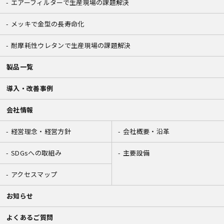
エアーフィルターで生産現場の課題解決
メッキで金型の長寿命化
耐摩耗性ウレタンで生産現場の課題解決
製品一覧
導入・改善事例
会社情報
経営理念・経営方針
会社概要・沿革
SDGsへの取組み
主要設備
アクセスマップ
お知らせ
よくあるご質問