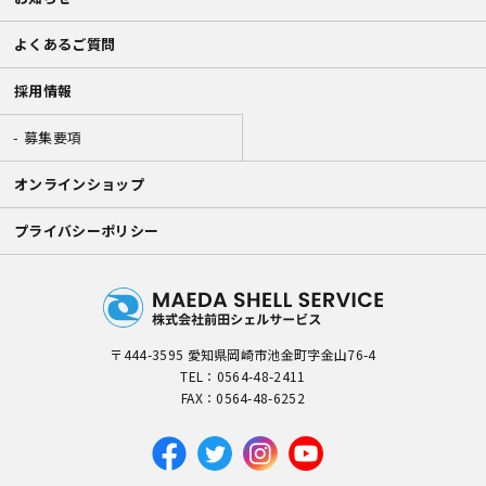
よくあるご質問
採用情報
募集要項
オンラインショップ
プライバシーポリシー
〒444-3595 愛知県岡崎市池金町字金山76-4
TEL：
0564-48-2411
FAX：0564-48-6252