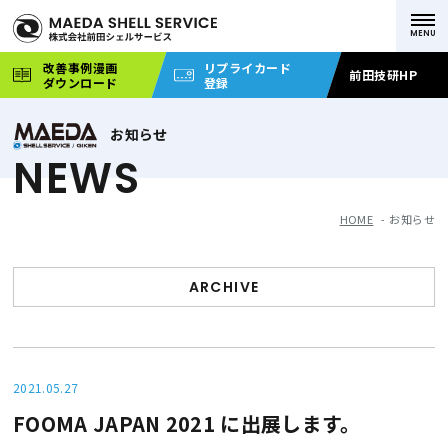
改善事例漫画
リプライカード
前田技研HP
ダウンロード
登録
お知らせ
NEWS
HOME
お知らせ
ARCHIVE
2021.05.27
FOOMA JAPAN 2021 に出展します。