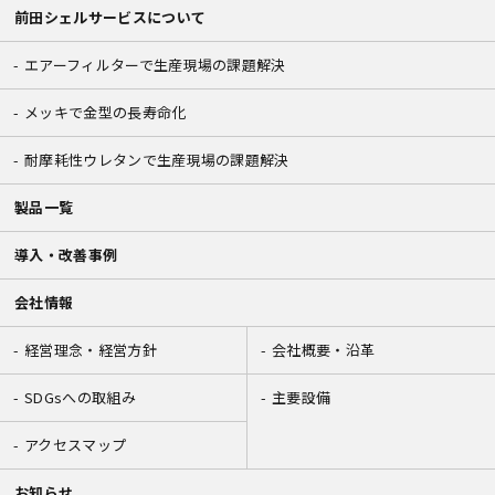
前田シェルサービスについて
エアーフィルターで生産現場の課題解決
メッキで金型の長寿命化
耐摩耗性ウレタンで生産現場の課題解決
製品一覧
導入・改善事例
会社情報
経営理念・経営方針
会社概要・沿革
SDGsへの取組み
主要設備
アクセスマップ
お知らせ