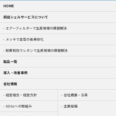
HOME
前田シェルサービスについて
エアーフィルターで生産現場の課題解決
メッキで金型の長寿命化
耐摩耗性ウレタンで生産現場の課題解決
製品一覧
導入・改善事例
会社情報
経営理念・経営方針
会社概要・沿革
SDGsへの取組み
主要設備