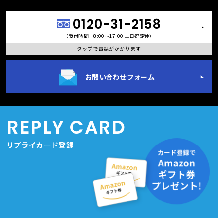
0120-31-2158
（受付時間：8:00〜17:00 土日祝定休）
タップで電話がかかります
お問い合わせフォーム
REPLY CARD
リプライカード登録