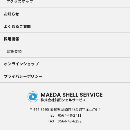
アクセスマップ
お知らせ
よくあるご質問
採用情報
募集要項
オンラインショップ
プライバシーポリシー
〒444-3595 愛知県岡崎市池金町字金山76-4
TEL：
0564-48-2411
FAX：0564-48-6252